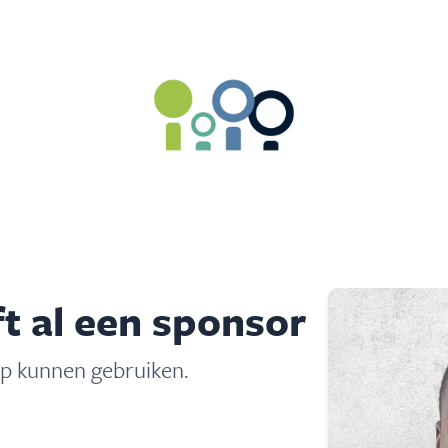
t al een sponsor
lp kunnen gebruiken.