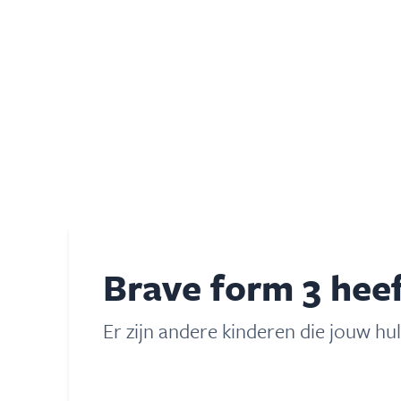
Brave form 3 heef
Er zijn andere kinderen die jouw hu