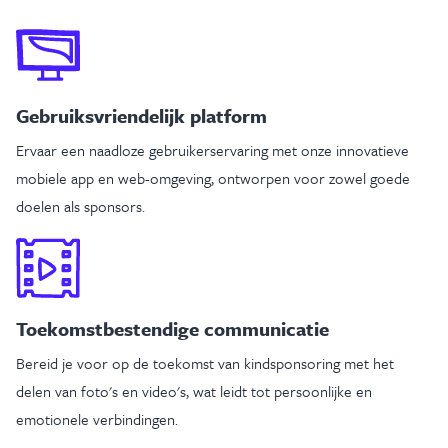
Gebruiksvriendelijk platform
Ervaar een naadloze gebruikerservaring met onze innovatieve
mobiele app en web-omgeving, ontworpen voor zowel goede
doelen als sponsors.
Toekomstbestendige communicatie
Bereid je voor op de toekomst van kindsponsoring met het
delen van foto's en video's, wat leidt tot persoonlijke en
emotionele verbindingen.