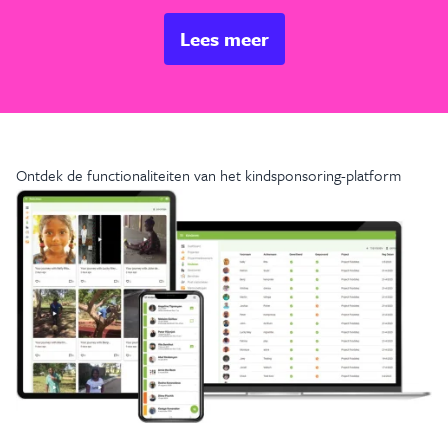
Lees meer
Ontdek de functionaliteiten van het kindsponsoring-platform