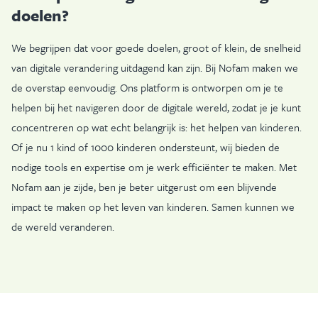
doelen?
We begrijpen dat voor goede doelen, groot of klein, de snelheid
van digitale verandering uitdagend kan zijn. Bij Nofam maken we
de overstap eenvoudig. Ons platform is ontworpen om je te
helpen bij het navigeren door de digitale wereld, zodat je je kunt
concentreren op wat echt belangrijk is: het helpen van kinderen.
Of je nu 1 kind of 1000 kinderen ondersteunt, wij bieden de
nodige tools en expertise om je werk efficiënter te maken. Met
Nofam aan je zijde, ben je beter uitgerust om een blijvende
impact te maken op het leven van kinderen. Samen kunnen we
de wereld veranderen.