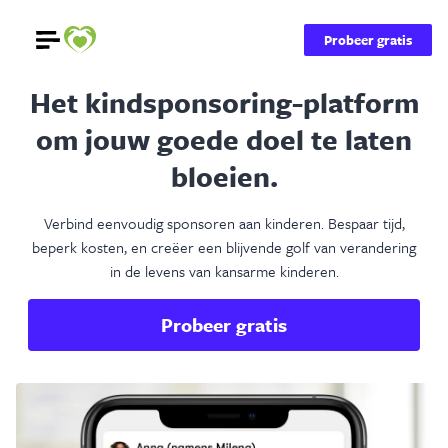
Probeer gratis
Het kindsponsoring-platform
om jouw goede doel te laten
bloeien.
Verbind eenvoudig sponsoren aan kinderen. Bespaar tijd,
beperk kosten, en creëer een blijvende golf van verandering
in de levens van kansarme kinderen.
Probeer gratis