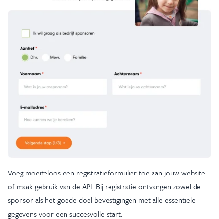
Voeg moeiteloos een registratieformulier toe aan jouw website
of maak gebruik van de API. Bij registratie ontvangen zowel de
sponsor als het goede doel bevestigingen met alle essentiële
gegevens voor een succesvolle start.