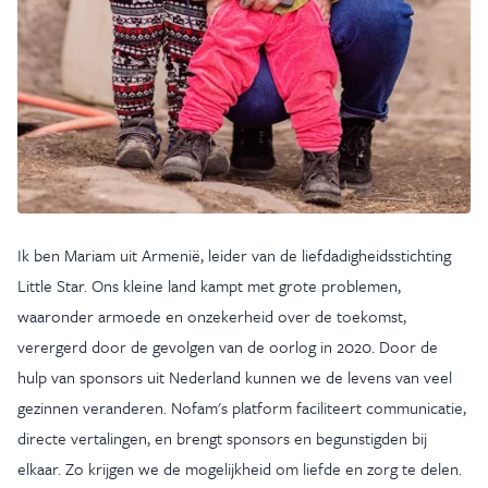
Ik ben Mariam uit Armenië, leider van de liefdadigheidsstichting
Little Star. Ons kleine land kampt met grote problemen,
waaronder armoede en onzekerheid over de toekomst,
verergerd door de gevolgen van de oorlog in 2020. Door de
hulp van sponsors uit Nederland kunnen we de levens van veel
gezinnen veranderen. Nofam's platform faciliteert communicatie,
directe vertalingen, en brengt sponsors en begunstigden bij
elkaar. Zo krijgen we de mogelijkheid om liefde en zorg te delen.