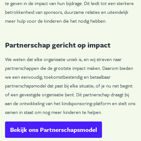
te geven in de impact van hun bijdrage. Dit leidt tot een sterkere
betrokkenheid van sponsors, duurzame relaties en uiteindelijk
meer hulp voor de kinderen die het nodig hebben.
Partnerschap gericht op impact
We weten dat elke organisatie uniek is, en wij streven naar
partnerschappen die de grootste impact maken. Daarom bieden
we een eenvoudig, toekomstbestendig en betaalbaar
partnerschapsmodel dat past bij elke situatie, of je nu net begint
of een gevestigde organisatie bent. Dit partnerschap draagt bij
aan de ontwikkeling van het kindsponsoring-platform en stelt ons
samen in staat om nog meer kinderen te helpen.
Bekijk ons Partnerschapsmodel