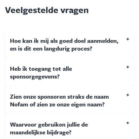
Veelgestelde vragen
+
Hoe kan ik mij als goed doel aanmelden,
en is dit een langdurig proces?
+
Heb ik toegang tot alle
sponsorgegevens?
+
Zien onze sponsoren straks de naam
Nofam of zien ze onze eigen naam?
+
Waarvoor gebruiken jullie de
maandelijkse bijdrage?