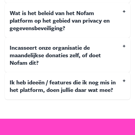
+
Wat is het beleid van het Nofam
platform op het gebied van privacy en
gegevensbeveiliging?
+
Incasseert onze organisatie de
maandelijkse donaties zelf, of doet
Nofam dit?
+
Ik heb ideeën / features die ik nog mis in
het platform, doen jullie daar wat mee?