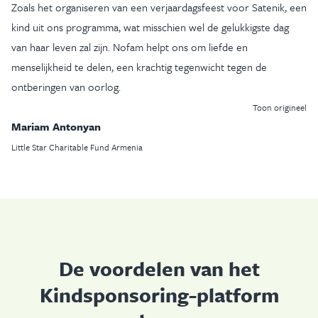
Zoals het organiseren van een verjaardagsfeest voor Satenik, een
kind uit ons programma, wat misschien wel de gelukkigste dag
van haar leven zal zijn. Nofam helpt ons om liefde en
menselijkheid te delen, een krachtig tegenwicht tegen de
ontberingen van oorlog.
Toon origineel
Mariam Antonyan
Little Star Charitable Fund Armenia
De voordelen van het
Kindsponsoring-platform