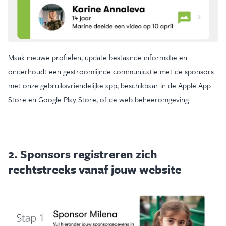
Maak nieuwe profielen, update bestaande informatie en
onderhoudt een gestroomlijnde communicatie met de sponsors
met onze gebruiksvriendelijke app, beschikbaar in de
Apple App
Store
en
Google Play Store
, of de web beheeromgeving.
2. Sponsors registreren zich
rechtstreeks vanaf jouw website