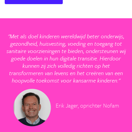
"Met als doel kinderen wereldwijd beter onderwijs,
gezondheid, huisvesting, voeding en toegang tot
sanitaire voorzieningen te bieden, ondersteunen wij
goede doelen in hun digitale transitie. Hierdoor
kunnen zij zich volledig richten op het
transformeren van levens en het creëren van een
hoopvolle toekomst voor kansarme kinderen."
Erik Jager, oprichter Nofam