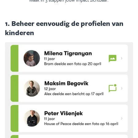
1. Beheer eenvoudig de profielen van
kinderen