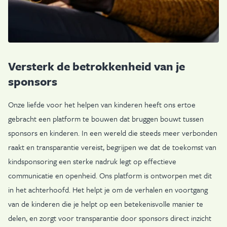
Versterk de betrokkenheid van je
sponsors
Onze liefde voor het helpen van kinderen heeft ons ertoe
gebracht een platform te bouwen dat bruggen bouwt tussen
sponsors en kinderen. In een wereld die steeds meer verbonden
raakt en transparantie vereist, begrijpen we dat de toekomst van
kindsponsoring een sterke nadruk legt op effectieve
communicatie en openheid. Ons platform is ontworpen met dit
in het achterhoofd. Het helpt je om de verhalen en voortgang
van de kinderen die je helpt op een betekenisvolle manier te
delen, en zorgt voor transparantie door sponsors direct inzicht