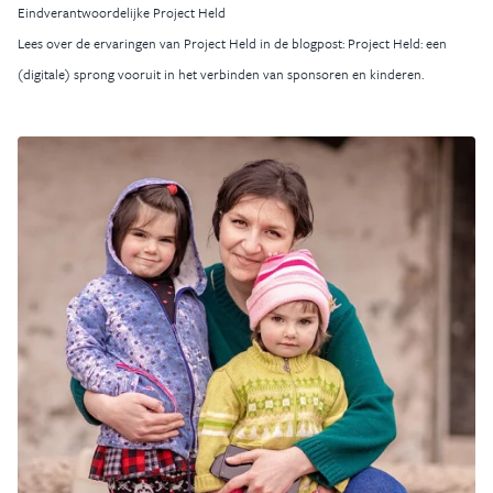
Eindverantwoordelijke
Project Held
Lees over de ervaringen van Project Held in de
blogpost: Project Held: een
(digitale) sprong vooruit in het verbinden van sponsoren en kinderen
.