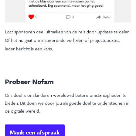
Laat sponsoren deel uitmaken van de reis door updates te delen.
Of het nu gaat om inspirerende verhalen of projectupdates,
ieder bericht is een kans.
Probeer Nofam
Ons doel is om kinderen wereldwijd betere omstandigheden te
bieden. Dit doen we door jou als goede doel te ondersteunen in
de digitale wereld.
Maak een afspraak