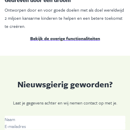
Ontworpen door en voor goede doelen met als doel wereldwijd
2 miljoen kansarme kinderen te helpen en een betere toekomst
te creëren.
Bekijk de overige functionaliteiten
Nieuwsgierig geworden?
Laat je gegevens achter en wij nemen contact op met je.