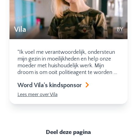
Deel deze pagina