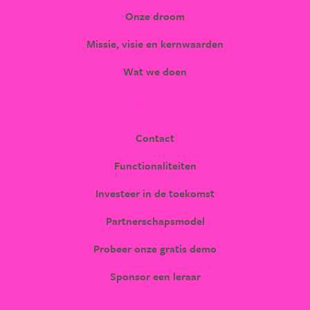
Onze droom
Missie, visie en kernwaarden
Wat we doen
HANDIGE LINKS
Contact
Functionaliteiten
Investeer in de toekomst
Partnerschapsmodel
Probeer onze gratis demo
Sponsor een leraar