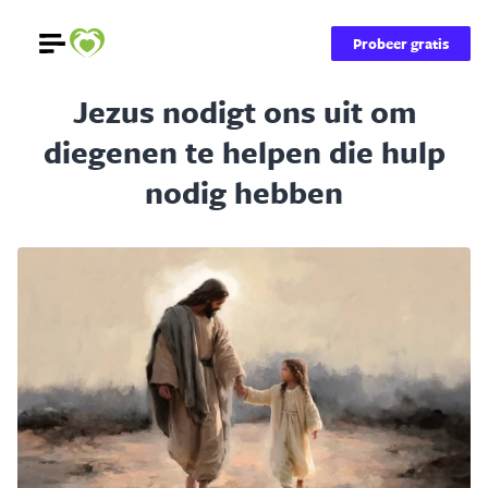
Probeer gratis
Jezus nodigt ons uit om
diegenen te helpen die hulp
nodig hebben