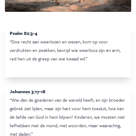
Psalm 82:3-4
“Doe recht aan weerlozen en wezen, kom op voor
verdrukten en zwakken, bevrijd wie weerloos zijn en arm,
red hen uit de greep van wie kwaad wil.”
Johannes 3:17-18
“Wie dan de goederen van de wereld heeft, en zijn broeder
gebrek ziet lijden, maar zijn hart voor hem toesluit, hoe kan
de liefde van God in hem blijven? Kinderen, we moeten niet
liefhebben met de mond, met woorden, maar waarachtig,
met daden.”