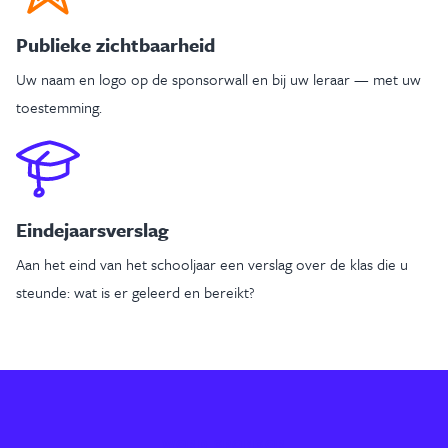
Publieke zichtbaarheid
Uw naam en logo op de sponsorwall en bij uw leraar — met uw
toestemming.
Eindejaarsverslag
Aan het eind van het schooljaar een verslag over de klas die u
steunde: wat is er geleerd en bereikt?
WORD SPONSOR