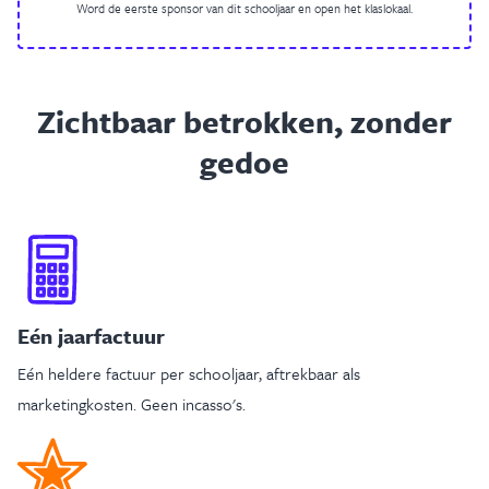
Word de eerste sponsor van dit schooljaar en open het klaslokaal.
Zichtbaar betrokken, zonder
gedoe
Eén jaarfactuur
Eén heldere factuur per schooljaar, aftrekbaar als
marketingkosten. Geen incasso's.