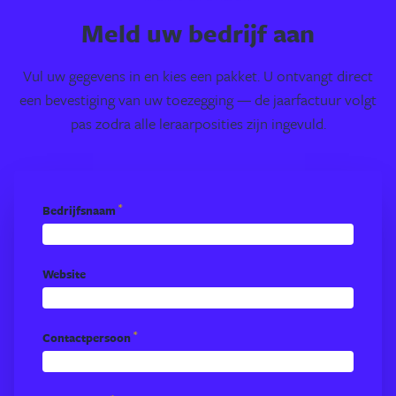
Meld uw bedrijf aan
Vul uw gegevens in en kies een pakket. U ontvangt direct
een bevestiging van uw toezegging — de jaarfactuur volgt
pas zodra alle leraarposities zijn ingevuld.
*
Bedrijfsnaam
Website
*
Contactpersoon