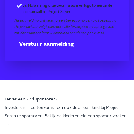
Ja, Nofam mag onze bedrijfsnaam en logo tonen op de
sponsorwall bij Project Serah.
Na aanmelding ontvangt u een bevestiging van uw toezegging.
De jaarfactuur volgt pas zodra alle leraarposities zijn ingevuld —
tot dat moment kunt u kosteloos annuleren per e-mail.
Verstuur aanmelding
Liever een kind sponsoren?
Investeren in de toekomst kan ook door een kind bij Project
Serah te sponsoren.
Bekijk de kinderen die een sponsor zoeken
→