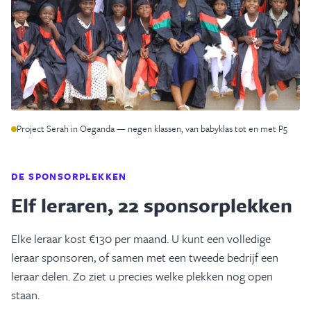
Project Serah in Oeganda — negen klassen, van babyklas tot en met P5
DE SPONSORPLEKKEN
Elf leraren, 22 sponsorplekken
Elke leraar kost €130 per maand. U kunt een volledige
leraar sponsoren, of samen met een tweede bedrijf een
leraar delen. Zo ziet u precies welke plekken nog open
staan.