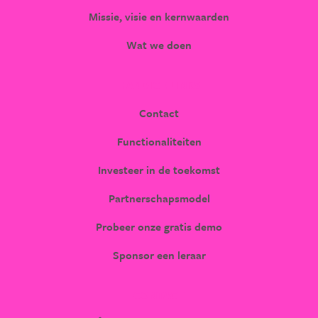
Missie, visie en kernwaarden
Wat we doen
HANDIGE LINKS
Contact
Functionaliteiten
Investeer in de toekomst
Partnerschapsmodel
Probeer onze gratis demo
Sponsor een leraar
CONTACT